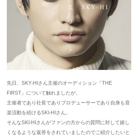
先日、SKY-HIさん主催のオーディション「THE
FIRST」について触れましたが、
主催者であり社長でありプロデューサーであり自身も音
楽活動を続けるSKI-HIさん。
そんなSKI-HIさんがファンの方からの質問に対して嬉し
くなるような返答をされていましたのでご紹介したいと