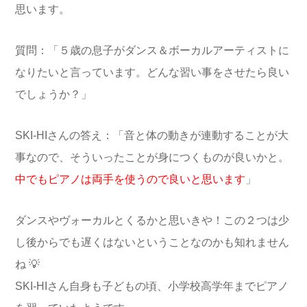
思います。
質問：「５歳の息子がダンス＆ボーカルアーティストに
なりたいと言っています。どんな習い事をさせたら良い
でしょうか？」
SKI-HIさんの答え：「音と体の動きが連動することが大
事なので、そういったことが身につくものが良いかと。
中でもピアノは両手を使うので良いと思います
」
ダンスやヴォーカルとくるかと思いきや！この２つは少
し後からでも遅くはないということなのかも知れません
ね 💡
SKI-HIさん自身も子どもの頃、小学校高学年までピアノ