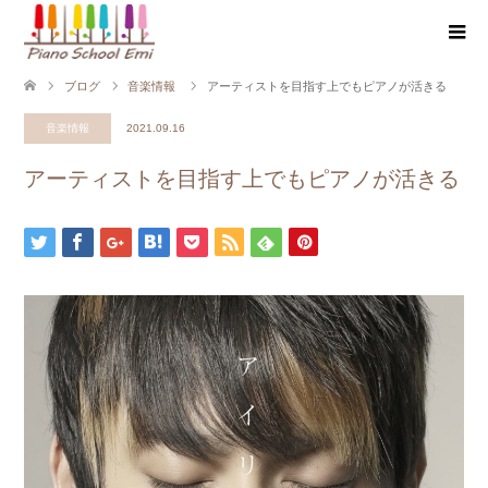
ブログ
音楽情報
アーティストを目指す上でもピアノが活きる
音楽情報
2021.09.16
アーティストを目指す上でもピアノが活きる