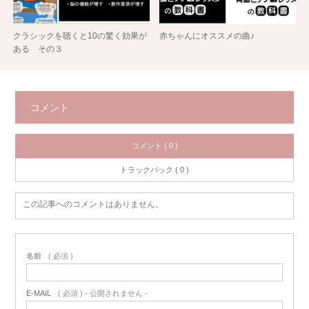
クラシックを聴くと10の驚く効果が
赤ちゃんにオススメの曲♪
ある その３
コメント
コメント ( 0 )
トラックバック ( 0 )
この記事へのコメントはありません。
名前
( 必須 )
E-MAIL
( 必須 ) - 公開されません -